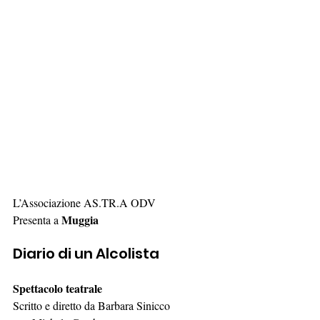
L’Associazione AS.TR.A ODV
Muggia
Presenta a 
Diario di un Alcolista
Spettacolo teatrale 
Scritto e diretto da Barbara Sinicco